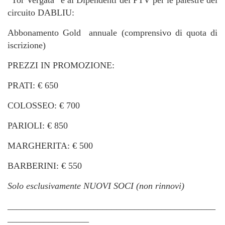
circuito DABLIU:
Abbonamento Gold annuale (comprensivo di quota di
iscrizione)
PREZZI IN PROMOZIONE:
PRATI: € 650
COLOSSEO: € 700
PARIOLI: € 850
MARGHERITA: € 500
BARBERINI: € 550
Solo esclusivamente NUOVI SOCI (non rinnovi)
______________________________________________
__________________