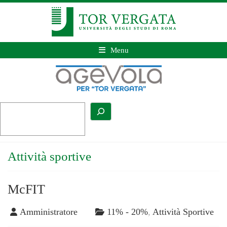
Menu
Attività sportive
McFIT
Amministratore
11% - 20%
,
Attività Sportive