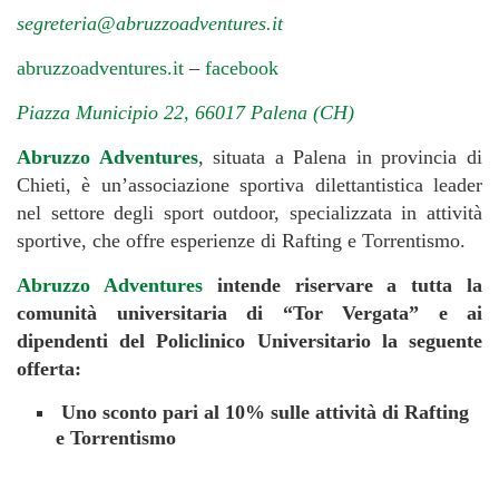
segreteria@abruzzoadventures.it
abruzzoadventures.it
–
facebook
Piazza Municipio 22, 66017 Palena (CH)
Abruzzo Adventures
, situata a Palena in provincia di
Chieti, è un’associazione sportiva dilettantistica leader
nel settore degli sport outdoor, specializzata in attività
sportive, che offre esperienze di Rafting e Torrentismo.
Abruzzo Adventures
intende riservare a tutta la
comunità universitaria di “Tor Vergata” e ai
dipendenti del Policlinico Universitario la seguente
offerta:
Uno sconto pari al 10% sulle attività di Rafting
e Torrentismo