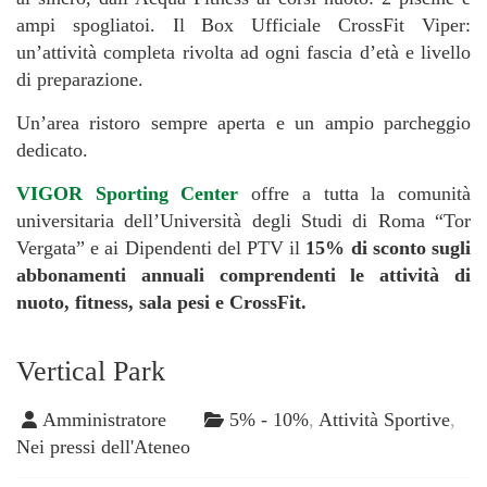
ampi spogliatoi. Il Box Ufficiale CrossFit Viper:
un’attività completa rivolta ad ogni fascia d’età e livello
di preparazione.
Un’area ristoro sempre aperta e un ampio parcheggio
dedicato.
VIGOR Sporting Center
offre a tutta la comunità
universitaria dell’Università degli Studi di Roma “Tor
Vergata” e ai Dipendenti del PTV il
15% di sconto sugli
abbonamenti annuali comprendenti le attività di
nuoto, fitness, sala pesi e CrossFit.
Vertical Park
Amministratore
5% - 10%
,
Attività Sportive
,
Nei pressi dell'Ateneo