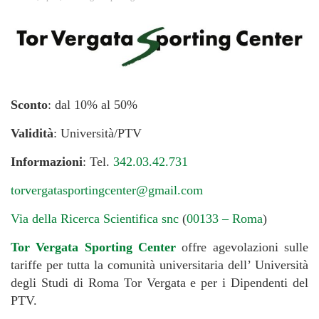
Sconto
: dal 10% al 50%
Validità
: Università/PTV
Informazioni
: Tel.
342.03.42.731
torvergatasportingcenter@gmail.com
Via della Ricerca Scientifica snc
(
00133 – Roma
)
Tor Vergata Sporting Center
offre agevolazioni sulle
tariffe per tutta la comunità universitaria dell’ Università
degli Studi di Roma Tor Vergata e per i Dipendenti del
PTV.