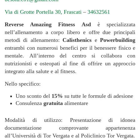
Via di Grotte Portella 30, Frascati
–
34632561
Reverse Amazing Fitness Asd
è specializzata
nell’allenamento a corpo libero e offre due principali
metodi di allenamento:
Calisthenics
e
Powerbuilding
entrambi con numerosi benefici per il benessere fisico e
mentale. All’interno del centro si collabora con
nutrizionisti e osteopati al fine di offrire un approccio
integrato alla salute e al fitness.
Nello specifico:
Uno sconto del
15%
su tutte le formule di adesione
Consulenza
gratuita
alimentare
Modalità di utilizzo: Presentazione di idonea
documentazione comprovante appartenenza
all’Università di Tor Vergata e al Policlinico Tor Vergata.