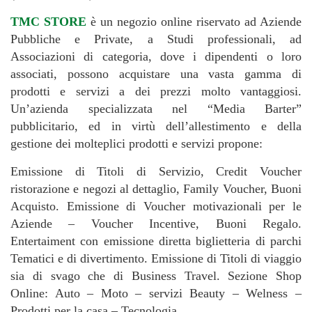
TMC STORE
è un negozio online riservato ad Aziende
Pubbliche e Private, a Studi professionali, ad
Associazioni di categoria, dove i dipendenti o loro
associati, possono acquistare una vasta gamma di
prodotti e servizi a dei prezzi molto vantaggiosi.
Un’azienda specializzata nel “Media Barter”
pubblicitario, ed in virtù dell’allestimento e della
gestione dei molteplici prodotti e servizi propone:
Emissione di Titoli di Servizio, Credit Voucher
ristorazione e negozi al dettaglio, Family Voucher, Buoni
Acquisto. Emissione di Voucher motivazionali per le
Aziende – Voucher Incentive, Buoni Regalo.
Entertaiment con emissione diretta biglietteria di parchi
Tematici e di divertimento. Emissione di Titoli di viaggio
sia di svago che di Business Travel. Sezione Shop
Online: Auto – Moto – servizi Beauty – Welness –
Prodotti per la casa – Tecnologia.