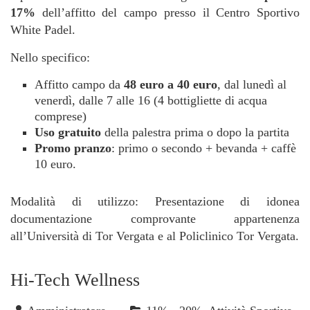
17%
dell’affitto del campo presso il Centro Sportivo
White Padel.
Nello specifico:
Affitto campo da
48 euro a 40 euro
, dal lunedì al
venerdì, dalle 7 alle 16 (4 bottigliette di acqua
comprese)
Uso gratuito
della palestra prima o dopo la partita
Promo pranzo
: primo o secondo + bevanda + caffè
10 euro.
Modalità di utilizzo: Presentazione di idonea
documentazione comprovante appartenenza
all’Università di Tor Vergata e al Policlinico Tor Vergata.
Hi-Tech Wellness