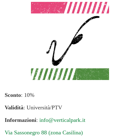
Sconto
: 10%
Validità
: Università/PTV
Informazioni
:
info@verticalpark.it
Via Sassonegro 88 (zona Casilina)