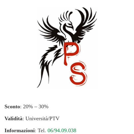
Sconto
: 20% – 30%
Validità
: Università/PTV
Informazioni
: Tel.
06/94.09.038