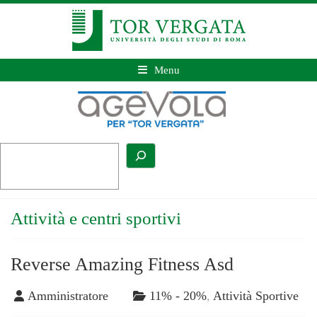
Menu
Attività e centri sportivi
Reverse Amazing Fitness Asd
Amministratore
11% - 20%
,
Attività Sportive