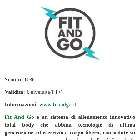
Sconto
: 10%
Validità
: Università/PTV
Informazioni
:
www.fitandgo.it
Fit And Go
è un sistema di allenamento innovativo
total body che abbina tecnologie di ultima
generazione ed esercizio a corpo libero, con sedute su