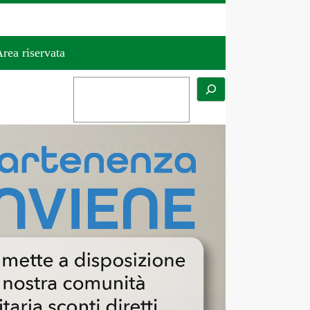
rea riservata