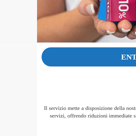
ENT
Il servizio mette a disposizione della nos
servizi, offrendo riduzioni immediate su