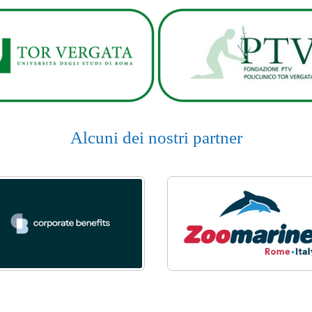
Alcuni dei nostri partner