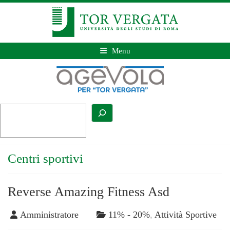
Menu
Centri sportivi
Reverse Amazing Fitness Asd
Amministratore
11% - 20%
,
Attività Sportive