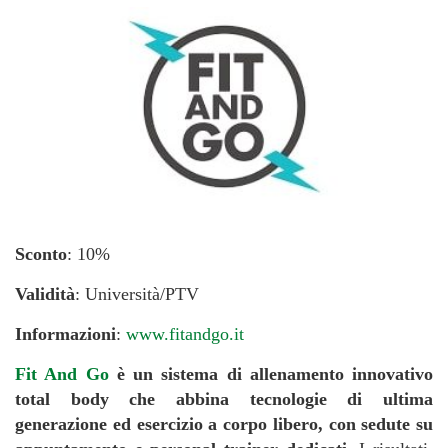
Sconto
: 10%
Validità
: Università/PTV
Informazioni
:
www.fitandgo.it
Fit And Go
è un sistema di allenamento innovativo
total body che abbina tecnologie di ultima
generazione ed esercizio a corpo libero, con sedute su