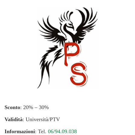
Sconto
: 20% – 30%
Validità
: Università/PTV
Informazioni
: Tel.
06/94.09.038