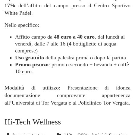
17%
dell’affitto del campo presso il Centro Sportivo
White Padel.
Nello specifico:
Affitto campo da
48 euro a 40 euro
, dal lunedì al
venerdì, dalle 7 alle 16 (4 bottigliette di acqua
comprese)
Uso gratuito
della palestra prima o dopo la partita
Promo pranzo
: primo o secondo + bevanda + caffè
10 euro.
Modalità di utilizzo: Presentazione di idonea
documentazione comprovante appartenenza
all’Università di Tor Vergata e al Policlinico Tor Vergata.
Hi-Tech Wellness