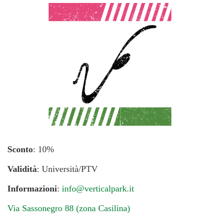
Sconto
: 10%
Validità
: Università/PTV
Informazioni
:
info@verticalpark.it
Via Sassonegro 88 (zona Casilina)