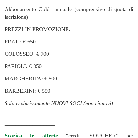
Abbonamento Gold annuale (comprensivo di quota di
iscrizione)
PREZZI IN PROMOZIONE:
PRATI: € 650
COLOSSEO: € 700
PARIOLI: € 850
MARGHERITA: € 500
BARBERINI: € 550
Solo esclusivamente NUOVI SOCI (non rinnovi)
______________________________________________
__________________
Scarica le offerte
“credit VOUCHER” per