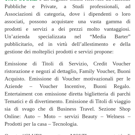
Pubbliche e Private, a Studi professionali, ad
Associazioni di categoria, dove i dipendenti o loro
associati, possono acquistare una vasta gamma di
prodotti e servizi a dei prezzi molto vantaggiosi.
Un’azienda specializzata nel “Media Barter”
pubblicitario, ed in virtù dell’allestimento e della
gestione dei molteplici prodotti e servizi propone:
Emissione di Titoli di Servizio, Credit Voucher
ristorazione e negozi al dettaglio, Family Voucher, Buoni
Acquisto. Emissione di Voucher motivazionali per le
Aziende – Voucher Incentive, Buoni Regalo.
Entertaiment con emissione diretta biglietteria di parchi
Tematici e di divertimento. Emissione di Titoli di viaggio
sia di svago che di Business Travel. Sezione Shop
Online: Auto – Moto – servizi Beauty – Welness –
Prodotti per la casa – Tecnologia.