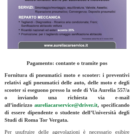
Pagamento: contante o tramite pos
Fornitura di pneumatici moto e scooter: i preventivi
relativi agli pneumatici delle auto, delle moto e degli
scooter si eseguono presso la sede di Via Aurelia 557/a
o inviando una richiesta via e-mail
all’indirizzo
aureliacarservice@driver.it
, specificando
di essere dipendente o studente dell’Università degli
Studi di Roma Tor Vergata.
Per usufruire delle agevolazioni è necessario esibire