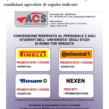
condizioni agevolate di seguito indicate: