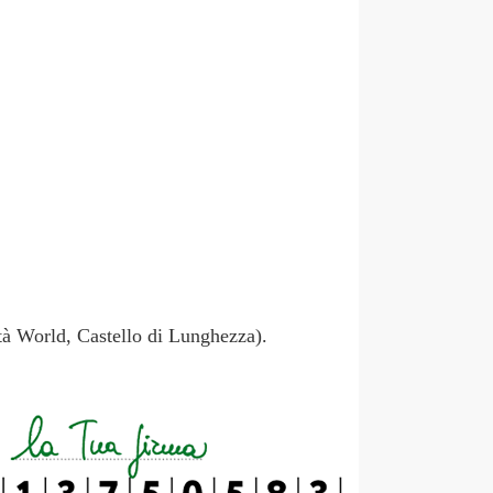
à World, Castello di Lunghezza).