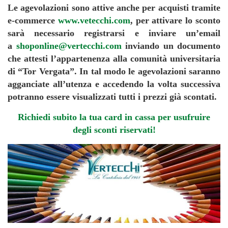
Le agevolazioni sono attive anche per acquisti tramite
e-commerce
www.vetecchi.com
, per attivare lo sconto
sarà necessario registrarsi e inviare un’email
a
shoponline@vertecchi.com
inviando un documento
che attesti l’appartenenza alla comunità universitaria
di “Tor Vergata”. In tal modo le agevolazioni saranno
agganciate all’utenza e accedendo la volta successiva
potranno essere visualizzati tutti i prezzi già scontati.
Richiedi subito la tua card in cassa per usufruire
degli sconti riservati!