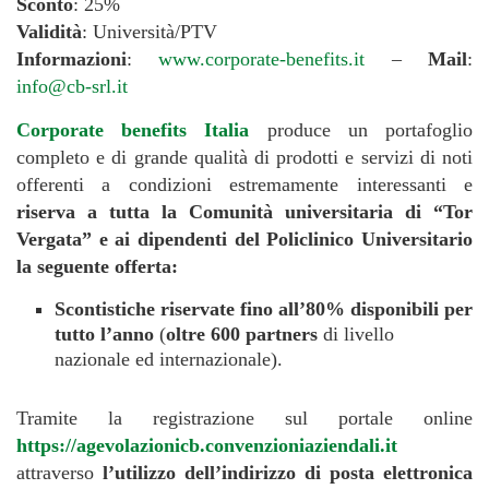
Sconto
: 25%
Validità
: Università/PTV
Informazioni
:
www.corporate-benefits.it
–
Mail
:
info@cb-srl.it
Corporate benefits Italia
produce un portafoglio
completo e di grande qualità di prodotti e servizi di noti
offerenti a condizioni estremamente interessanti e
riserva a tutta la Comunità universitaria di “Tor
Vergata” e ai dipendenti del Policlinico Universitario
la seguente offerta:
Scontistiche riservate fino all’80% disponibili per
tutto l’anno
(
oltre 600 partners
di livello
nazionale ed internazionale).
Tramite la registrazione sul portale online
https://agevolazionicb.convenzioniaziendali.it
attraverso
l’utilizzo dell’indirizzo di posta elettronica