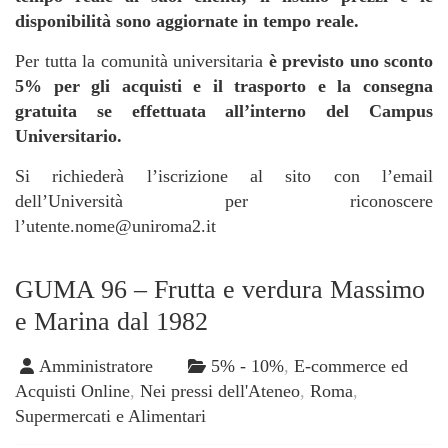
disponibilità sono aggiornate in tempo reale.
Per tutta la comunità universitaria
è previsto uno sconto
5% per gli acquisti e il trasporto e la consegna
gratuita se effettuata all’interno del Campus
Universitario.
Si richiederà l’iscrizione al sito con l’email
dell’Università per riconoscere
l’utente.nome@uniroma2.it
GUMA 96 – Frutta e verdura Massimo
e Marina dal 1982
Amministratore
5% - 10%
,
E-commerce ed
Acquisti Online
,
Nei pressi dell'Ateneo
,
Roma
,
Supermercati e Alimentari