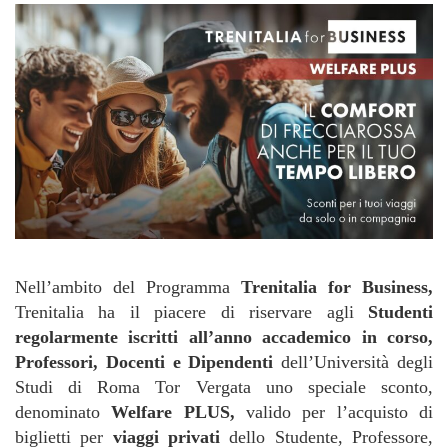
Nell’ambito del Programma
Trenitalia for Business,
Trenitalia ha il piacere di riservare agli
Studenti
regolarmente iscritti all’anno accademico in corso,
Professori, Docenti e Dipendenti
dell’Università degli
Studi di Roma Tor Vergata uno speciale sconto,
denominato
Welfare PLUS,
valido per l’acquisto di
biglietti per
viaggi privati
dello Studente, Professore,