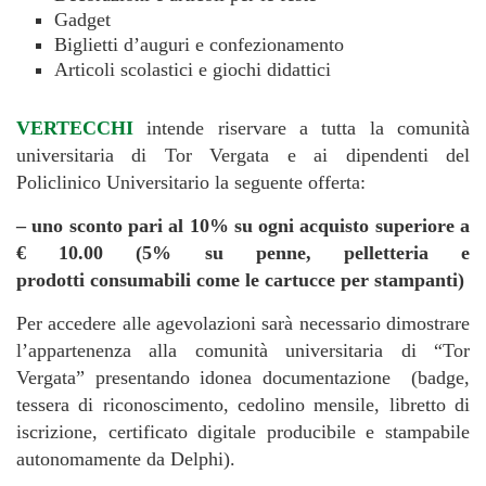
Gadget
Biglietti d’auguri e confezionamento
Articoli scolastici e giochi didattici
VERTECCHI
intende riservare a tutta la comunità
universitaria di Tor Vergata e ai dipendenti del
Policlinico Universitario la seguente offerta:
– uno sconto pari al 10% su ogni acquisto superiore a
€ 10.00 (5% su penne, pelletteria e
prodotti
consumabili come le cartucce per stampanti)
Per accedere alle agevolazioni sarà necessario dimostrare
l’appartenenza alla comunità universitaria di “Tor
Vergata” presentando idonea documentazione (badge,
tessera di riconoscimento, cedolino mensile, libretto di
iscrizione, certificato digitale producibile e stampabile
autonomamente da Delphi).