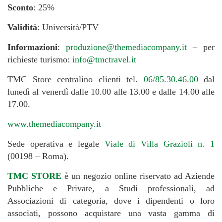
Sconto
: 25%
Validità
: Università/PTV
Informazioni
:
produzione@themediacompany.it
– per
richieste turismo:
info@tmctravel.it
TMC Store centralino clienti
tel.
06/85.30.46.00
dal
lunedì al venerdì dalle 10.00 alle 13.00 e dalle 14.00 alle
17.00.
www.themediacompany.it
Sede operativa e legale
Viale di Villa Grazioli n. 1
(00198 – Roma).
TMC STORE
è un negozio online riservato ad Aziende
Pubbliche e Private, a Studi professionali, ad
Associazioni di categoria, dove i dipendenti o loro
associati, possono acquistare una vasta gamma di