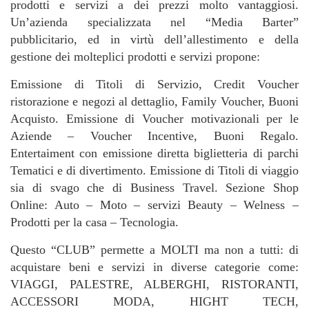
prodotti e servizi a dei prezzi molto vantaggiosi.
Un’azienda specializzata nel “Media Barter”
pubblicitario, ed in virtù dell’allestimento e della
gestione dei molteplici prodotti e servizi propone:
Emissione di Titoli di Servizio, Credit Voucher
ristorazione e negozi al dettaglio, Family Voucher, Buoni
Acquisto. Emissione di Voucher motivazionali per le
Aziende – Voucher Incentive, Buoni Regalo.
Entertaiment con emissione diretta biglietteria di parchi
Tematici e di divertimento. Emissione di Titoli di viaggio
sia di svago che di Business Travel. Sezione Shop
Online: Auto – Moto – servizi Beauty – Welness –
Prodotti per la casa – Tecnologia.
Questo “CLUB” permette a MOLTI ma non a tutti: di
acquistare beni e servizi in diverse categorie come:
VIAGGI, PALESTRE, ALBERGHI, RISTORANTI,
ACCESSORI MODA, HIGHT TECH,