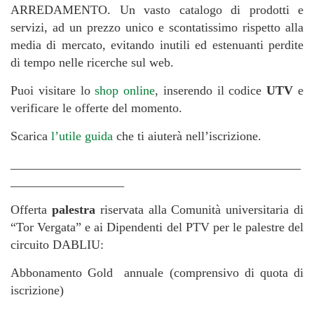
ARREDAMENTO. Un vasto catalogo di prodotti e
servizi, ad un prezzo unico e scontatissimo rispetto alla
media di mercato, evitando inutili ed estenuanti perdite
di tempo nelle ricerche sul web.
Puoi visitare lo
shop online
, inserendo il codice
UTV
e
verificare le offerte del momento.
Scarica
l’utile guida
che ti aiuterà nell’iscrizione.
______________________________________________
__________________
Offerta
palestra
riservata alla Comunità universitaria di
“Tor Vergata” e ai Dipendenti del PTV per le palestre del
circuito DABLIU:
Abbonamento Gold annuale (comprensivo di quota di
iscrizione)