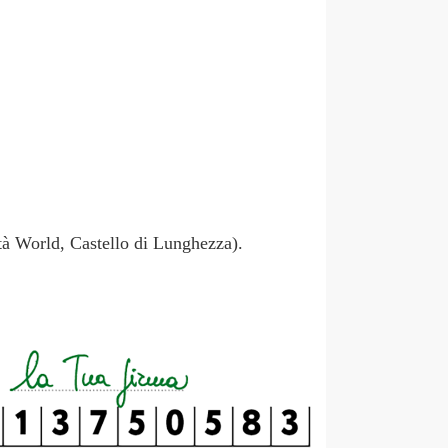
à World, Castello di Lunghezza).