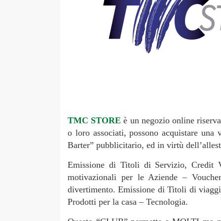
TMC STORE
è un negozio online riserva
o loro associati, possono acquistare una 
Barter” pubblicitario, ed in virtù dell’alle
Emissione di Titoli di Servizio, Credit
motivazionali per le Aziende – Voucher 
divertimento. Emissione di Titoli di viag
Prodotti per la casa – Tecnologia.