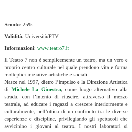
Sconto
: 25%
Validità
: Università/PTV
Informazioni
:
www.teatro7.it
Il Teatro 7 non è semplicemente un teatro, ma un vero e
proprio centro culturale nel quale prendono vita e forma
molteplici iniziative artistiche e sociali.
Nasce nel 1997, dietro l’impulso e la Direzione Artistica
di
Michele La Ginestra
, come luogo alternativo alla
strada, con l’intento di riuscire, attraverso il mezzo
teatrale, ad educare i ragazzi a crescere interiormente e
culturalmente, nell’ottica di un confronto tra le diverse
esperienze e discipline, privilegiando gli spettacoli che
avvicinino i giovani al teatro. I nostri laboratori si