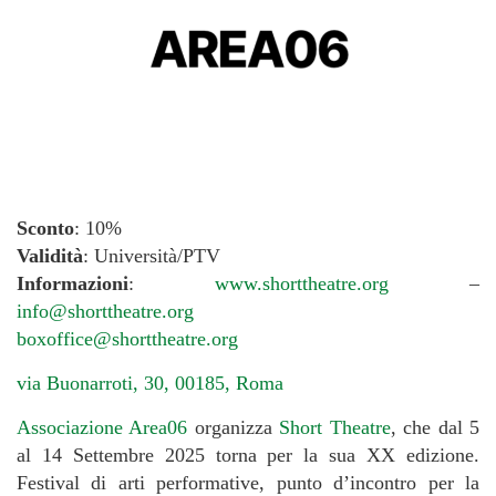
Sconto
: 10%
Validità
: Università/PTV
Informazioni
:
www.shorttheatre.org
–
info@shorttheatre.org
boxoffice@shorttheatre.org
via Buonarroti, 30, 00185, Roma
Associazione Area06
organizza
Short Theatre
, che dal 5
al 14 Settembre 2025 torna per la sua XX edizione.
Festival di arti performative, punto d’incontro per la