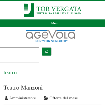
Menu
teatro
Teatro Manzoni
Amministratore
Offerte del mese