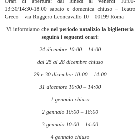
Orari di apertura: dal lunedì al venerdì 10:00-
13:30/14:30-18.00 sabato e domenica chiuso – Teatro
Greco – via Ruggero Leoncavallo 10 – 00199 Roma
Vi informiamo che
nel periodo natalizio la biglietteria
seguirà i seguenti orar
i:
24 dicembre 10:00 – 14:00
dal 25 al 28 dicembre chiuso
29 e 30 dicembre 10:00 – 14:00
31 dicembre 10:00 – 14:00
1 gennaio chiuso
2 gennaio 10:00 – 18:00
3 gennaio 10:00 – 14:00
4 gennaio chiuso