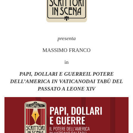
presenta
MASSIMO FRANCO
in
PAPI, DOLLARI E GUERREIL POTERE
DELL’AMERICA IN VATICANODAI TABÙ DEL
PASSATO A LEONE XIV