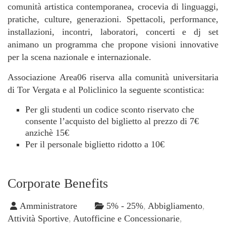
comunità artistica contemporanea, crocevia di linguaggi,
pratiche, culture, generazioni. Spettacoli, performance,
installazioni, incontri, laboratori, concerti e dj set
animano un programma che propone visioni innovative
per la scena nazionale e internazionale.
Associazione Area06 riserva alla comunità universitaria
di Tor Vergata e al Policlinico la seguente scontistica:
Per gli studenti un codice sconto riservato che
consente l’acquisto del biglietto al prezzo di 7€
anzichè 15€
Per il personale biglietto ridotto a 10€
Corporate Benefits
Amministratore
5% - 25%
,
Abbigliamento
,
Attività Sportive
,
Autofficine e Concessionarie
,