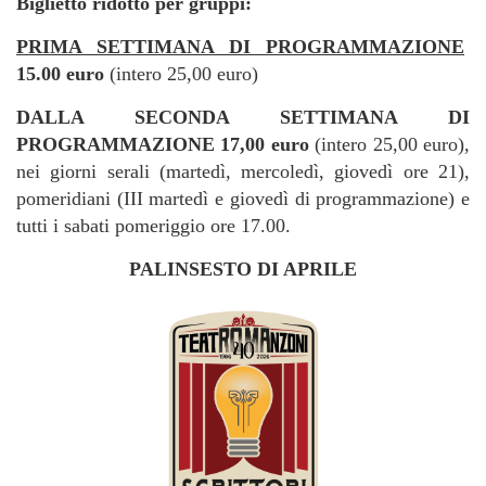
Biglietto ridotto per gruppi:
PRIMA SETTIMANA DI PROGRAMMAZIONE
15.00 euro
(intero 25,00 euro)
DALLA SECONDA SETTIMANA DI
PROGRAMMAZIONE
17,00 euro
(intero 25,00 euro),
nei giorni serali (martedì, mercoledì, giovedì ore 21),
pomeridiani (III martedì e giovedì di programmazione) e
tutti i sabati pomeriggio ore 17.00.
PALINSESTO DI APRILE