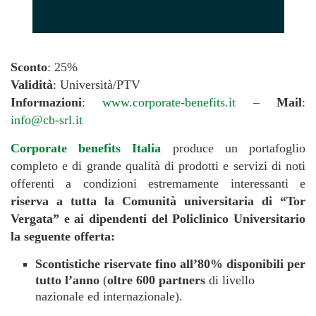
Sconto
: 25%
Validità
: Università/PTV
Informazioni
:
www.corporate-benefits.it
–
Mail
:
info@cb-srl.it
Corporate benefits Italia
produce un portafoglio
completo e di grande qualità di prodotti e servizi di noti
offerenti a condizioni estremamente interessanti e
riserva a tutta la Comunità universitaria di “Tor
Vergata” e ai dipendenti del Policlinico Universitario
la seguente offerta:
Scontistiche riservate fino all’80% disponibili per
tutto l’anno
(
oltre 600 partners
di livello
nazionale ed internazionale).