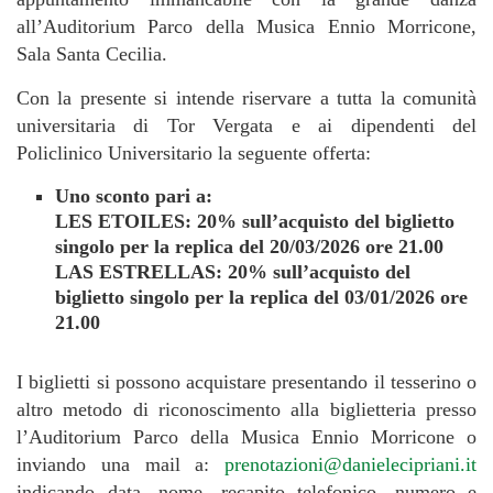
all’Auditorium Parco della Musica Ennio Morricone,
Sala Santa Cecilia.
Con la presente si intende riservare a tutta la comunità
universitaria di Tor Vergata e ai dipendenti del
Policlinico Universitario la seguente offerta:
Uno sconto pari a:
LES ETOILES: 20% sull’acquisto del biglietto
singolo per la replica del 20/03/2026 ore 21.00
LAS ESTRELLAS: 20% sull’acquisto del
biglietto singolo per la replica del 03/01/2026 ore
21.00
I biglietti si possono acquistare presentando il tesserino o
altro metodo di riconoscimento alla biglietteria presso
l’Auditorium Parco della Musica Ennio Morricone o
inviando una mail a:
prenotazioni@danielecipriani.it
indicando data, nome, recapito telefonico, numero e