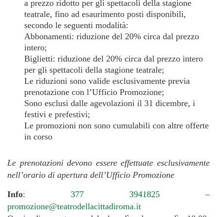
a prezzo ridotto per gli spettacoli della stagione
teatrale, fino ad esaurimento posti disponibili,
secondo le seguenti modalità:
Abbonamenti: riduzione del 20% circa dal prezzo
intero;
Biglietti: riduzione del 20% circa dal prezzo intero
per gli spettacoli della stagione teatrale;
Le riduzioni sono valide esclusivamente previa
prenotazione con l’Ufficio Promozione;
Sono esclusi dalle agevolazioni il 31 dicembre, i
festivi e prefestivi;
Le promozioni non sono cumulabili con altre offerte
in corso
Le prenotazioni devono essere effettuate esclusivamente
nell’orario di apertura dell’Ufficio Promozione
Info
:
377 3941825
–
promozione@teatrodellacittadiroma.it