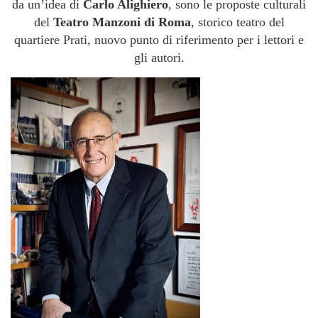
da un’idea di
Carlo Alighiero
, sono le proposte culturali
del
Teatro Manzoni di Roma
, storico teatro del
quartiere Prati, nuovo punto di riferimento per i lettori e
gli autori.