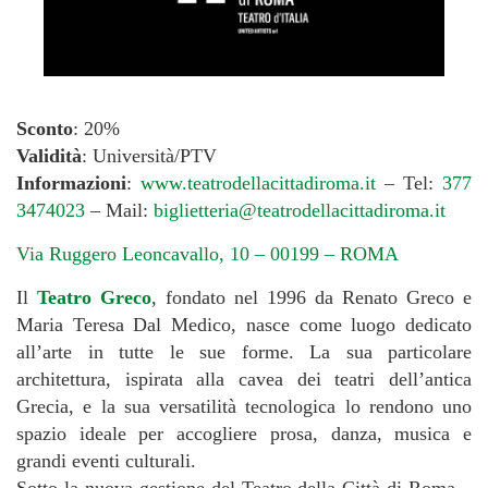
Sconto
: 20%
Validità
: Università/PTV
Informazioni
:
www.teatrodellacittadiroma.it
– Tel:
377
3474023
– Mail:
biglietteria@teatrodellacittadiroma.it
Via Ruggero Leoncavallo, 10 – 00199 – ROMA
Il
Teatro Greco
, fondato nel 1996 da Renato Greco e
Maria Teresa Dal Medico, nasce come luogo dedicato
all’arte in tutte le sue forme. La sua particolare
architettura, ispirata alla cavea dei teatri dell’antica
Grecia, e la sua versatilità tecnologica lo rendono uno
spazio ideale per accogliere prosa, danza, musica e
grandi eventi culturali.