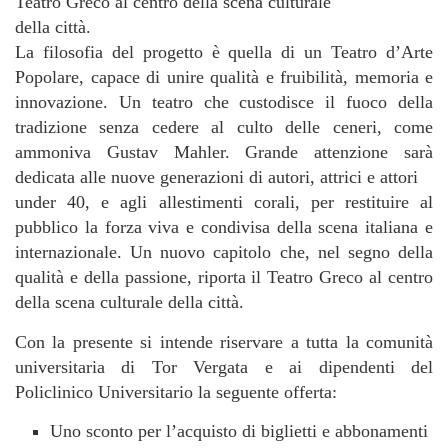
Teatro Greco al centro della scena culturale
della città.
La filosofia del progetto è quella di un Teatro d’Arte
Popolare, capace di unire qualità e fruibilità, memoria e
innovazione. Un teatro che custodisce il fuoco della
tradizione senza cedere al culto delle ceneri, come
ammoniva Gustav Mahler. Grande attenzione sarà
dedicata alle nuove generazioni di autori, attrici e attori
under 40, e agli allestimenti corali, per restituire al
pubblico la forza viva e condivisa della scena italiana e
internazionale. Un nuovo capitolo che, nel segno della
qualità e della passione, riporta il Teatro Greco al centro
della scena culturale della città.
Con la presente si intende riservare a tutta la comunità
universitaria di Tor Vergata e ai dipendenti del
Policlinico Universitario la seguente offerta:
Uno sconto per l’acquisto di biglietti e abbonamenti