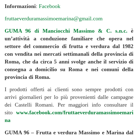
Informazioni
:
Facebook
fruttaeverduramassimoemarina@gmail.com
GUMA 96 di Manciocchi Massimo & C. s.n.c.
è
un’attività a conduzione familiare che opera nel
settore del commercio di frutta e verdura dal 1982
con vendita nei mercati settimanali della provincia di
Roma, che da circa 5 anni svolge anche il servizio di
consegna a domicilio su Roma e nei comuni della
provincia di Roma.
I prodotti offerti ai clienti sono sempre prodotti con
arrivi giornalieri per lo più provenienti dalle campagne
dei Castelli Romani. Per maggiori info consultare il
sito
www.facebook.com/fruttaeverduramassimoemari
na
GUMA 96 – Frutta e verdura Massimo e Marina dal