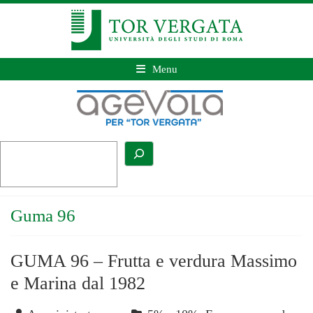
Menu
Guma 96
GUMA 96 – Frutta e verdura Massimo
e Marina dal 1982