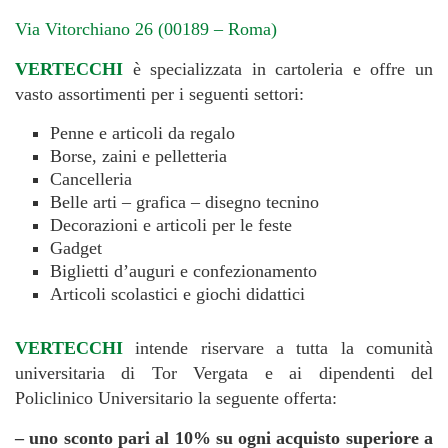
Via Vitorchiano 26 (00189 – Roma)
VERTECCHI
è specializzata in cartoleria e offre un
vasto assortimenti per i seguenti settori:
Penne e articoli da regalo
Borse, zaini e pelletteria
Cancelleria
Belle arti – grafica – disegno tecnino
Decorazioni e articoli per le feste
Gadget
Biglietti d’auguri e confezionamento
Articoli scolastici e giochi didattici
VERTECCHI
intende riservare a tutta la comunità
universitaria di Tor Vergata e ai dipendenti del
Policlinico Universitario la seguente offerta:
– uno sconto pari al 10% su ogni acquisto superiore a