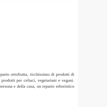
parto ortofrutta, ricchissimo di prodotti di
prodotti per celiaci, vegetariani e vegani.
persona e della casa, un reparto erboristico