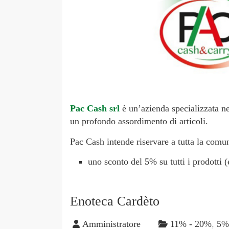
Pac Cash srl
è un’azienda specializzata 
un profondo assordimento di articoli.
Pac Cash intende riservare a tutta la comun
uno sconto del 5% su tutti i prodotti 
Enoteca Cardèto
Amministratore
11% - 20%
,
5%