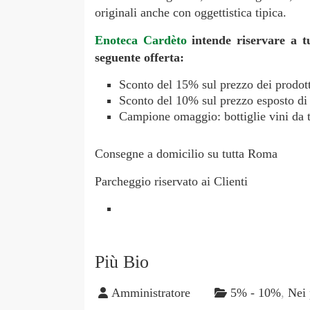
originali anche con oggettistica tipica.
Enoteca Cardèto
intende riservare a tu
seguente offerta:
Sconto del 15% sul prezzo dei prodot
Sconto del 10% sul prezzo esposto di 
Campione omaggio: bottiglie vini da t
Consegne a domicilio su tutta Roma
Parcheggio riservato ai Clienti
Più Bio
Amministratore
5% - 10%
,
Nei 