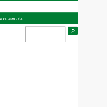
rea riservata