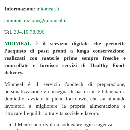
Informazioni
:
miomeal.it
amministrazione@miomeal.it
Tel.
334.10.78.096
MIOMEAL
è il servizio digitale che permette
l’acquisto di pasti pronti a lunga conservazione,
realizzati con materie prime sempre fresche e
controllate e fornisce servizi di Healthy Food-
delivery.
Miomeal è il servizio foodtech di preparazione,
personalizzazione e consegna di pasti sani e bilanciati a
domicilio, avviato in pieno lockdown, che sta aiutando
lavoratori a migliorare la propria alimentazione e
ritrovare l’equilibrio tra vita sociale e lavoro.
I Menù sono rivolti a soddisfare ogni esigenza