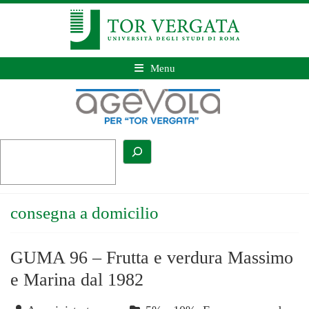
Menu
consegna a domicilio
GUMA 96 – Frutta e verdura Massimo
e Marina dal 1982