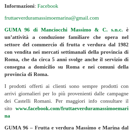
Informazioni
:
Facebook
fruttaeverduramassimoemarina@gmail.com
GUMA 96 di Manciocchi Massimo & C. s.n.c.
è
un’attività a conduzione familiare che opera nel
settore del commercio di frutta e verdura dal 1982
con vendita nei mercati settimanali della provincia di
Roma, che da circa 5 anni svolge anche il servizio di
consegna a domicilio su Roma e nei comuni della
provincia di Roma.
I prodotti offerti ai clienti sono sempre prodotti con
arrivi giornalieri per lo più provenienti dalle campagne
dei Castelli Romani. Per maggiori info consultare il
sito
www.facebook.com/fruttaeverduramassimoemari
na
GUMA 96 – Frutta e verdura Massimo e Marina dal