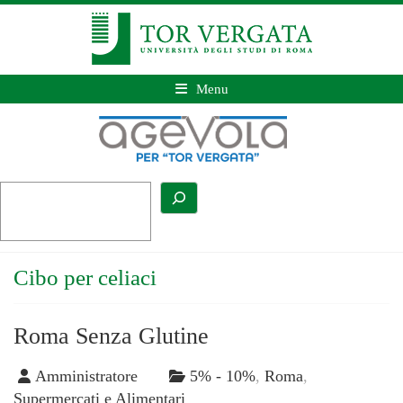
Menu
Cibo per celiaci
Roma Senza Glutine
Amministratore
5% - 10%
,
Roma
,
Supermercati e Alimentari