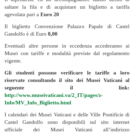
saltare la fila e di acquistare un biglietto a tariffa
agevolata pari a
Euro 20
Il biglietto Convenzione Palazzo Papale di Castel
Gandolfo è di Euro
8,00
Eventuali altre persone in eccedenza accederanno ai
Musei con tariffe e modalità previste dal regolamento
vigente.
Gli studenti possono verificare le tariffe a loro
riservate consultando il sito dei Musei Vaticani al
seguente il link:
http://www.museivaticani.va/2_IT/pages/z-
Info/MV_Info_Biglietto.html
I calendari dei Musei Vaticani e delle Ville Pontificie di
Castel Gandolfo sono disponibili sul sito internet
ufficiale dei Musei Vaticani all’indirizzo