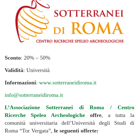
Sconto
: 20% – 50%
Validità
: Università
Informazioni
:
www.sotterraneidiroma.it
info@sotterraneidiroma.it
L’Associazione Sotterranei di Roma / Centro
Ricerche Speleo Archeologiche
offre
, a tutta la
comunità universitaria dell’Università degli Studi di
Roma “Tor Vergata”,
le seguenti offerte: