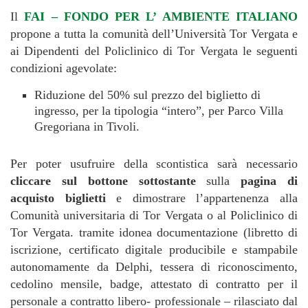
Il
FAI – FONDO PER L’ AMBIENTE ITALIANO
propone a tutta la comunità dell’Università Tor Vergata e
ai Dipendenti del Policlinico di Tor Vergata le seguenti
condizioni agevolate:
Riduzione del 50% sul prezzo del biglietto di
ingresso, per la tipologia “intero”, per Parco Villa
Gregoriana in Tivoli.
Per poter usufruire della scontistica sarà necessario
cliccare sul bottone sottostante
sulla
pagina di
acquisto biglietti
e dimostrare l’appartenenza alla
Comunità universitaria di Tor Vergata o al Policlinico di
Tor Vergata. tramite idonea documentazione (libretto di
iscrizione, certificato digitale producibile e stampabile
autonomamente da Delphi, tessera di riconoscimento,
cedolino mensile, badge, attestato di contratto per il
personale a contratto libero- professionale – rilasciato dal