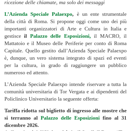
ricezione delle chiamate, ma solo dei messaggi
L’Azienda Speciale Palaexpo
,
è un ente strumentale
della città di Roma. Si propone oggi come uno dei più
importanti organizzatori di Arte e Cultura in Italia e
gestisce
il
Palazzo delle Esposizioni,
il MACRO, il
Mattatoio e il Museo delle Periferie per conto di Roma
Capitale. Quello gestito dall’Azienda Speciale Palaexpo
è, dunque, un vero sistema integrato di spazi ed eventi
per la cultura, in grado di raggiungere un pubblico
numeroso ed attento.
L’Azienda Speciale Palaexpo intende riservare a tutta la
comunità universitaria di Tor Vergata e ai dipendenti del
Policlinico Universitario la seguente offerta:
Tariffa ridotta sul biglietto di ingresso alle mostre che
si terranno al
Palazzo delle Esposizioni
fino al 31
dicembre 2026.