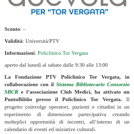
Sconto
: –
Validità
: Università/PTV
Informazioni
:
Policlinico Tor Vergata
aperto dal lunedì al sabato dalle 9:30 alle 13:00
La Fondazione PTV Policlinico Tor Vergata, in
collaborazione con il
Sistema Bibliotecario Consorzio
SBCR
e l’associazione Club Medici, ha attivato un
PuntoBiblio presso il Policlinico Tor Vergata.
Il
progetto coinvolge operatori, pazienti e cittadini in un
esperimento di dimensione partecipativa creando
molteplici opportunità di incontri, all’interno di un
calendario di eventi ed iniziative culturali.