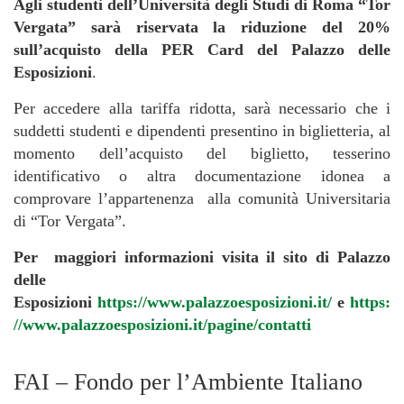
Agli studenti dell’Università degli Studi di Roma “Tor
Vergata” sarà riservata la riduzione del 20%
sull’acquisto della PER Card del Palazzo delle
Esposizioni
.
Per accedere alla tariffa ridotta, sarà necessario che i
suddetti studenti e dipendenti presentino in biglietteria, al
momento dell’acquisto del biglietto, tesserino
identificativo o altra documentazione idonea a
comprovare l’appartenenza alla comunità Universitaria
di “Tor Vergata”.
Per maggiori informazioni visita il sito di Palazzo
delle
Esposizioni
https://www.palazzoesposizioni.it/
e
https:
//www.palazzoesposizioni.it/pagine/contatti
FAI – Fondo per l’Ambiente Italiano