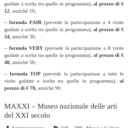
guidate a scelta tra quelle in programma),
al prezzo di €
12
, anziché 16;
– formula FAIR
(prevede la partecipazione a 4 visite
guidate a scelta tra quelle in programma),
al prezzo di €
24,
anziché 30;
– formula VERY
(prevede la partecipazione a 8 visite
guidate a scelta tra quelle in programma),
al prezzo di €
40,
anziché 50;
– formula TOP
(prevede la partecipazione a tutte le
visite guidate a scelta tra quelle in programma),
al
prezzo di € 70,
anziché 90.
MAXXI – Museo nazionale delle arti
del XXI secolo