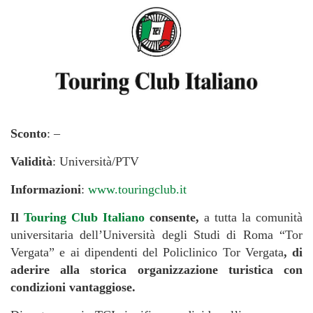
Sconto
: –
Validità
: Università/PTV
Informazioni
:
www.touringclub.it
Il
Touring Club Italiano
consente,
a tutta la comunità
universitaria dell’Università degli Studi di Roma “Tor
Vergata” e ai dipendenti del Policlinico Tor Vergata
, di
aderire alla storica organizzazione turistica con
condizioni vantaggiose.