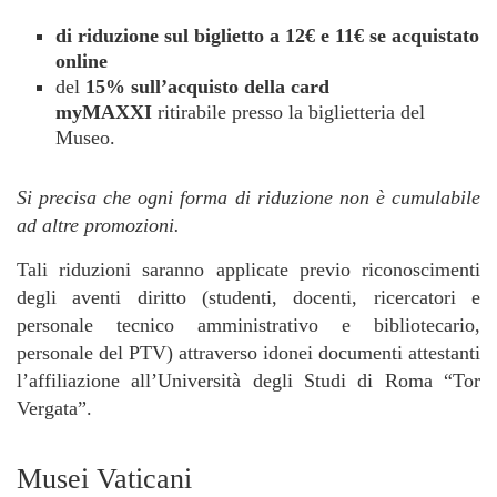
di
riduzione
sul
biglietto
a 12€ e 11€ se acquistato
online
del
15% sull’acquisto della card
myMAXXI
ritirabile presso la biglietteria del
Museo.
Si precisa che ogni forma di riduzione non è cumulabile
ad altre promozioni.
Tali riduzioni saranno applicate previo riconoscimenti
degli aventi diritto (studenti, docenti, ricercatori e
personale tecnico amministrativo e bibliotecario,
personale del PTV) attraverso idonei documenti attestanti
l’affiliazione all’Università degli Studi di Roma “Tor
Vergata”.
Musei Vaticani