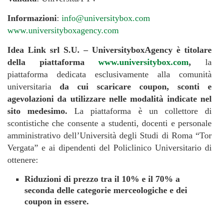
Informazioni
:
info@universitybox.com
www.universityboxagency.com
Idea Link srl S.U. – UniversityboxAgency è titolare
della piattaforma
www.universitybox.com
,
la
piattaforma dedicata esclusivamente alla comunità
universitaria
da cui scaricare coupon, sconti e
agevolazioni da utilizzare nelle modalità indicate nel
sito medesimo.
La piattaforma è un collettore di
scontistiche che consente a studenti, docenti e personale
amministrativo dell’Università degli Studi di Roma “Tor
Vergata” e ai dipendenti del Policlinico Universitario di
ottenere:
Riduzioni di prezzo tra il 10% e il 70% a
seconda delle categorie merceologiche e dei
coupon in essere.