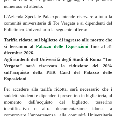
numeroso ed attento.
L’Azienda Speciale Palaexpo intende riservare a tutta la
comunità universitaria di Tor Vergata e ai dipendenti del
Policlinico Universitario la seguente offerta:
Tariffa ridotta sul biglietto di ingresso alle mostre che
si terranno al
Palazzo delle Esposizioni
fino al 31
dicembre 2026.
Agli studenti dell’Università degli Studi di Roma “Tor
Vergata” sarà riservata la riduzione del 20%
sull’acquisto della PER Card del Palazzo delle
Esposizioni
.
Per accedere alla tariffa ridotta, sarà necessario che i
suddetti studenti e dipendenti presentino in biglietteria, al
momento dell’acquisto del biglietto, tesserino
identificativo o altra documentazione idonea a
comprovare l’appartenenza alla comunità Universitaria