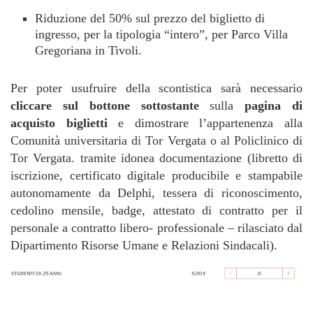
Riduzione del 50% sul prezzo del biglietto di
ingresso, per la tipologia “intero”, per Parco Villa
Gregoriana in Tivoli.
Per poter usufruire della scontistica sarà necessario
cliccare sul bottone sottostante
sulla
pagina di
acquisto biglietti
e dimostrare l’appartenenza alla
Comunità universitaria di Tor Vergata o al Policlinico di
Tor Vergata. tramite idonea documentazione (libretto di
iscrizione, certificato digitale producibile e stampabile
autonomamente da Delphi, tessera di riconoscimento,
cedolino mensile, badge, attestato di contratto per il
personale a contratto libero- professionale – rilasciato dal
Dipartimento Risorse Umane e Relazioni Sindacali).