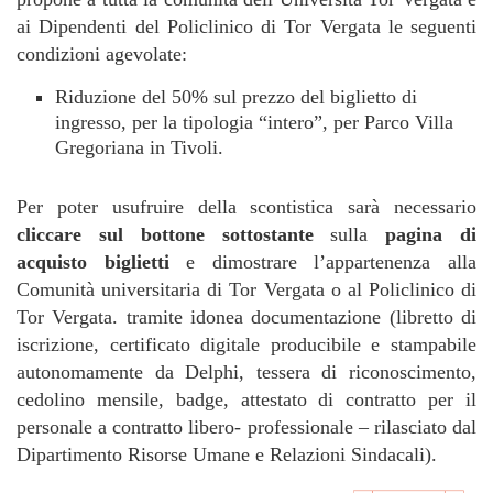
ai Dipendenti del Policlinico di Tor Vergata le seguenti
condizioni agevolate:
Riduzione del 50% sul prezzo del biglietto di
ingresso, per la tipologia “intero”, per Parco Villa
Gregoriana in Tivoli.
Per poter usufruire della scontistica sarà necessario
cliccare sul bottone sottostante
sulla
pagina di
acquisto biglietti
e dimostrare l’appartenenza alla
Comunità universitaria di Tor Vergata o al Policlinico di
Tor Vergata. tramite idonea documentazione (libretto di
iscrizione, certificato digitale producibile e stampabile
autonomamente da Delphi, tessera di riconoscimento,
cedolino mensile, badge, attestato di contratto per il
personale a contratto libero- professionale – rilasciato dal
Dipartimento Risorse Umane e Relazioni Sindacali).