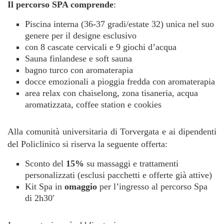
Il percorso SPA comprende
:
Piscina interna (36-37 gradi/estate 32) unica nel suo
genere per il designe esclusivo
con 8 cascate cervicali e 9 giochi d’acqua
Sauna finlandese e soft sauna
bagno turco con aromaterapia
docce emozionali a pioggia fredda con aromaterapia
area relax con chaiselong, zona tisaneria, acqua
aromatizzata, coffee station e cookies
Alla comunità universitaria di Torvergata e ai dipendenti
del Policlinico si riserva la seguente offerta:
Sconto del
15%
su massaggi e trattamenti
personalizzati (esclusi pacchetti e offerte già attive)
Kit Spa in
omaggio
per l’ingresso al percorso Spa
di 2h30′