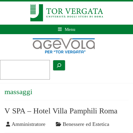
Menu
massaggi
V SPA – Hotel Villa Pamphili Roma
Amministratore
Benessere ed Estetica