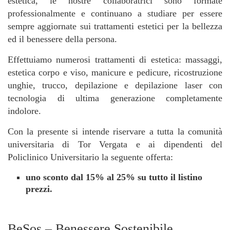
estetica, le nostre collaboratrici sono formate
professionalmente e continuano a studiare per essere
sempre aggiornate sui trattamenti estetici per la bellezza
ed il benessere della persona.
Effettuiamo numerosi trattamenti di estetica: massaggi,
estetica corpo e viso, manicure e pedicure, ricostruzione
unghie, trucco, depilazione e depilazione laser con
tecnologia di ultima generazione completamente
indolore.
Con la presente si intende riservare a tutta la comunità
universitaria di Tor Vergata e ai dipendenti del
Policlinico Universitario la seguente offerta:
uno sconto dal 15% al 25% su tutto il listino
prezzi.
BeSos – Benessere Sostenibile