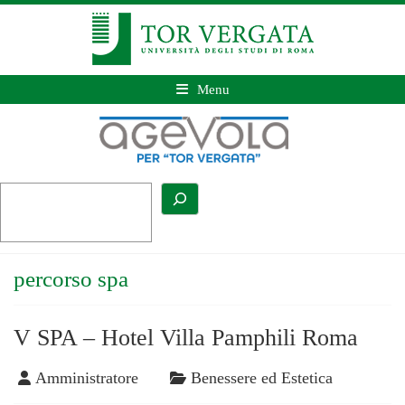
Menu
percorso spa
V SPA – Hotel Villa Pamphili Roma
Amministratore
Benessere ed Estetica