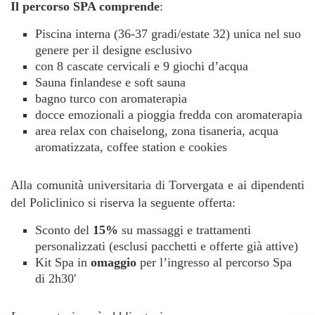
Il percorso SPA comprende
:
Piscina interna (36-37 gradi/estate 32) unica nel suo
genere per il designe esclusivo
con 8 cascate cervicali e 9 giochi d’acqua
Sauna finlandese e soft sauna
bagno turco con aromaterapia
docce emozionali a pioggia fredda con aromaterapia
area relax con chaiselong, zona tisaneria, acqua
aromatizzata, coffee station e cookies
Alla comunità universitaria di Torvergata e ai dipendenti
del Policlinico si riserva la seguente offerta:
Sconto del
15%
su massaggi e trattamenti
personalizzati (esclusi pacchetti e offerte già attive)
Kit Spa in
omaggio
per l’ingresso al percorso Spa
di 2h30′