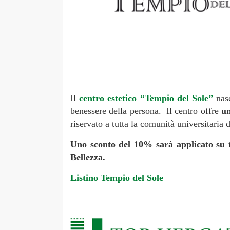
Il
centro estetico “Tempio del Sole”
nas
benessere della persona. Il centro offre
un
riservato a tutta la comunità universitaria
Uno sconto del 10% sarà applicato su t
Bellezza.
Listino Tempio del Sole