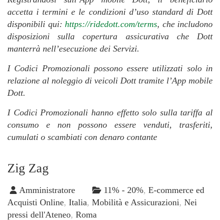
accetta i termini e le condizioni d’uso standard di Dott
disponibili qui:
https://ridedott.com/terms
, che includono
disposizioni sulla copertura assicurativa che Dott
manterrà nell’esecuzione dei Servizi.
I Codici Promozionali possono essere utilizzati solo in
relazione al noleggio di veicoli Dott tramite l’App mobile
Dott.
I Codici Promozionali hanno effetto solo sulla tariffa al
consumo e non possono essere venduti, trasferiti,
cumulati o scambiati con denaro contante
Zig Zag
Amministratore
11% - 20%
,
E-commerce ed
Acquisti Online
,
Italia
,
Mobilità e Assicurazioni
,
Nei
pressi dell'Ateneo
,
Roma