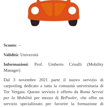
Sconto
: –
Validità
: Università
Informazioni
: Prof. Umberto Crisalli (Mobility
Manager)
Dal 3 novembre 2021 parte il nuovo servizio di
carpooling dedicato a tutta la comunità universitaria di
Tor Vergata. Questo servizio è offerto da
Roma Servizi
per la Mobilità
per mezzo di
BePooler
, che offre un
servizio specializzato per favorire la formazione di