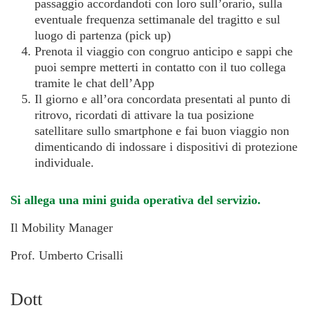
passaggio accordandoti con loro sull’orario, sulla
eventuale frequenza settimanale del tragitto e sul
luogo di partenza (pick up)
Prenota il viaggio con congruo anticipo e sappi che
puoi sempre metterti in contatto con il tuo collega
tramite le chat dell’App
Il giorno e all’ora concordata presentati al punto di
ritrovo, ricordati di attivare la tua posizione
satellitare sullo smartphone e fai buon viaggio non
dimenticando di indossare i dispositivi di protezione
individuale.
Si allega una mini guida operativa del servizio.
Il Mobility Manager
Prof. Umberto Crisalli
Dott