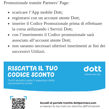
Promozionale tramite Partners’ Page:
scaricare l’App mobile Dott;
registrarsi con un account utente Dott;
inserire il Codice Promozionale prima di effettuare
la corsa utilizzando i Servizi Dott;
con l’inserimento il Codice promozionale sarà
associato all’account utente Dott;
non saranno necessari ulteriori inserimenti ai fini dei
successivi Utilizzi.