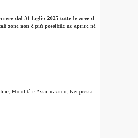
rrere dal 31 luglio 2025 tutte le aree di
ali zone non è più possibile né aprire né
line
,
Mobilità e Assicurazioni
,
Nei pressi