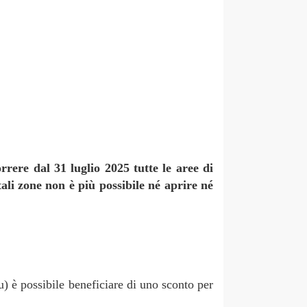
rrere dal 31 luglio 2025 tutte le aree di
ali zone non è più possibile né aprire né
 è possibile beneficiare di uno sconto per