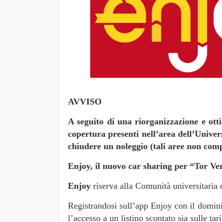
AVVISO
A seguito di una riorganizzazione e otti
copertura presenti nell’area dell’Univer
chiudere un noleggio (tali aree non comp
Enjoy, il nuovo car sharing per “Tor Ve
Enjoy
riserva alla Comunità universitaria 
Registrandosi sull’app Enjoy con il domin
l’accesso a un listino scontato sia sulle tar