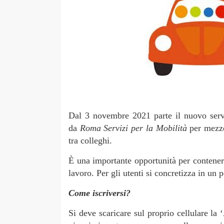
Dal 3 novembre 2021 parte il nuovo serviz
da
Roma Servizi per la Mobilità
per mezz
tra colleghi.
È una importante opportunità per contenere
lavoro. Per gli utenti si concretizza in un 
Come iscriversi?
Si deve scaricare sul proprio cellulare la 