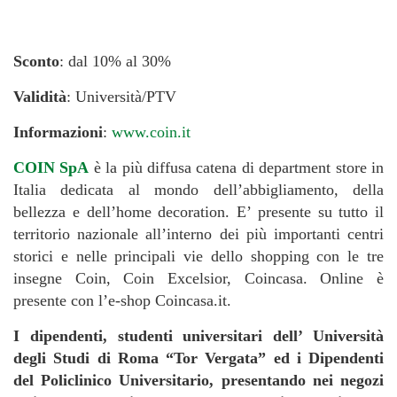
Sconto
: dal 10% al 30%
Validità
: Università/PTV
Informazioni
:
www.coin.it
COIN SpA
è la più diffusa catena di department store in
Italia dedicata al mondo dell’abbigliamento, della
bellezza e dell’home decoration. E’ presente su tutto il
territorio nazionale all’interno dei più importanti centri
storici e nelle principali vie dello shopping con le tre
insegne Coin, Coin Excelsior, Coincasa. Online è
presente con l’e-shop Coincasa.it.
I dipendenti, studenti universitari dell’ Università
degli Studi di Roma “Tor Vergata” ed i Dipendenti
del Policlinico Universitario, presentando nei negozi