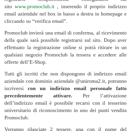
sito
www.promoclub.it
, inserendo il proprio indirizzo
email aziendale nel box in basso a destra in homepage e
cliccando su “verifica email”.
Promoclub invierà una email di conferma, al ricevimento
della quale sarà possibile registrarsi sul sito. Dopo aver
effettuato la registrazione online si potrà ritirare in un
qualsiasi negozio Promoclub la tessera e accedere alle
offerte dell’E-Shop.
Tutti gli iscritti che non dispongono di indirizzo email
aziendale con dominio aziendale @uniroma2.it, potranno
iscriversi
con un indirizzo email personale fatto
precedentemente attivare.
Per l’attivazione
dell’indirizzo email è possibile recarsi con il tesserino
universitario di riconoscimento in uno dei punti vendita
Promoclub.
Verranno rilasciate 2 tessere, una con il nome del