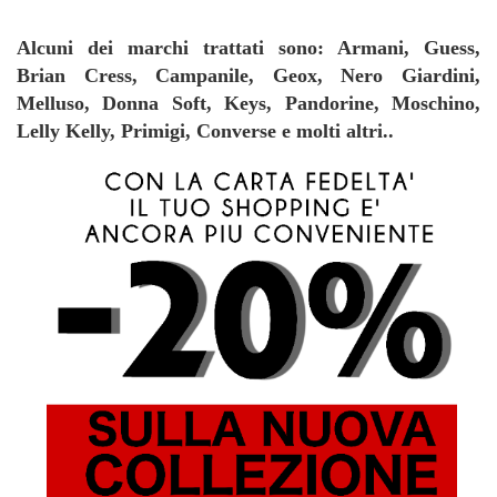
Alcuni dei marchi trattati sono: Armani, Guess,
Brian Cress, Campanile, Geox, Nero Giardini,
Melluso, Donna Soft, Keys, Pandorine, Moschino,
Lelly Kelly, Primigi, Converse e molti altri..