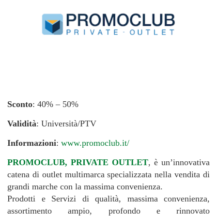
Sconto
: 40% – 50%
Validità
: Università/PTV
Informazioni
:
www.promoclub.it/
PROMOCLUB, PRIVATE OUTLET
, è un’innovativa
catena di outlet multimarca specializzata nella vendita di
grandi marche con la massima convenienza.
Prodotti e Servizi di qualità, massima convenienza,
assortimento ampio, profondo e rinnovato