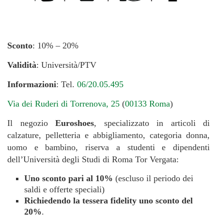
Sconto
: 10% – 20%
Validità
: Università/PTV
Informazioni
: Tel.
06/20.05.495
Via dei Ruderi di Torrenova, 25
(
00133 Roma
)
Il negozio
Euroshoes
, specializzato in articoli di
calzature, pelletteria e abbigliamento, categoria donna,
uomo e bambino, riserva a studenti e dipendenti
dell’Università degli Studi di Roma Tor Vergata:
Uno sconto pari al 10%
(escluso il periodo dei
saldi e offerte speciali)
Richiedendo la tessera fidelity
uno sconto del
20%
.