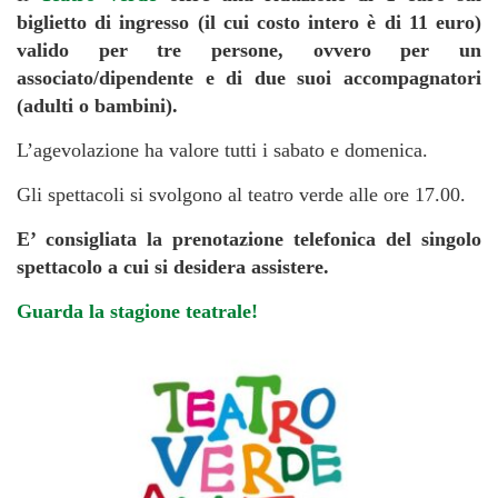
biglietto di ingresso (il cui costo intero è di 11 euro)
valido per tre persone, ovvero per un
associato/dipendente e di due suoi accompagnatori
(adulti o bambini).
L’agevolazione ha valore tutti i sabato e domenica.
Gli spettacoli si svolgono al teatro verde alle ore 17.00.
E’ consigliata la prenotazione telefonica del singolo
spettacolo a cui si desidera assistere.
Guarda la stagione teatrale!