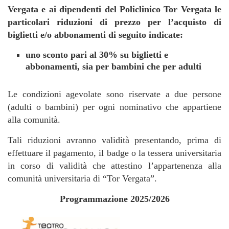
Vergata e ai dipendenti del Policlinico Tor Vergata le
particolari riduzioni di prezzo per l’acquisto di
biglietti e/o abbonamenti di seguito indicate:
uno sconto pari al 30% su biglietti e
abbonamenti, sia per bambini che per adulti
Le condizioni agevolate sono riservate a due persone
(adulti o bambini) per ogni nominativo che appartiene
alla comunità.
Tali riduzioni avranno validità presentando, prima di
effettuare il pagamento, il badge o la tessera universitaria
in corso di validità che attestino l’appartenenza alla
comunità universitaria di “Tor Vergata”.
Programmazione 2025/2026