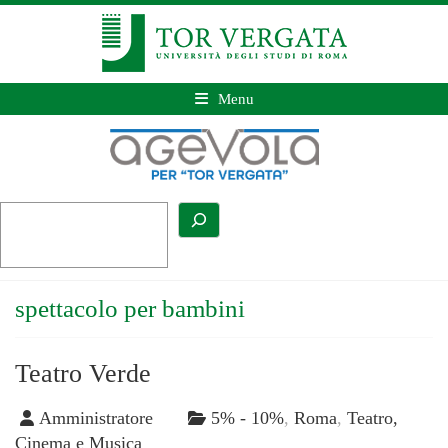
Menu
spettacolo per bambini
Teatro Verde
Amministratore
5% - 10%
,
Roma
,
Teatro,
Cinema e Musica