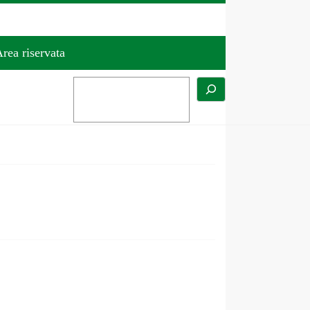
rea riservata