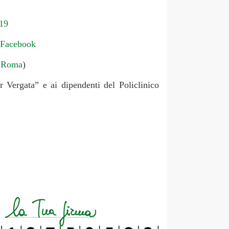
19
Facebook
 Roma
)
 Vergata” e ai dipendenti del Policlinico