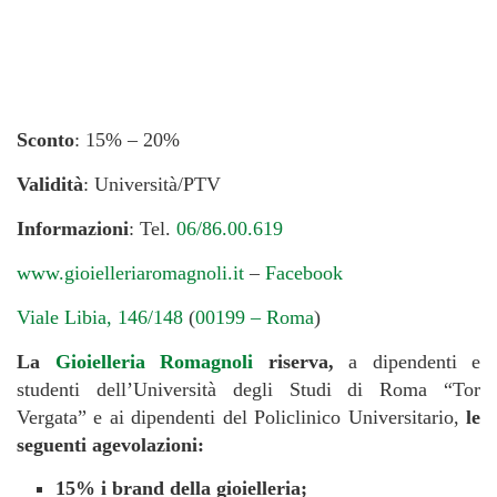
Sconto
: 15% – 20%
Validità
: Università/PTV
Informazioni
: Tel.
06/86.00.619
www.gioielleriaromagnoli.it
–
Facebook
Viale Libia, 146/148
(
00199 – Roma
)
La
Gioielleria Romagnoli
riserva,
a dipendenti e
studenti dell’Università degli Studi di Roma “Tor
Vergata” e ai dipendenti del Policlinico Universitario,
le
seguenti agevolazioni:
15% i brand della gioielleria;