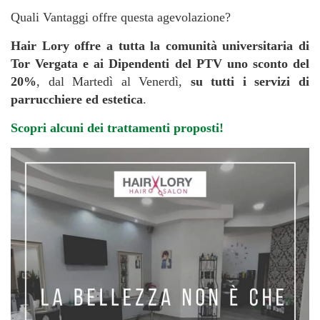
Quali Vantaggi offre questa agevolazione?
Hair Lory offre a tutta la comunità universitaria di
Tor Vergata e ai Dipendenti del PTV uno sconto del
20%
, dal Martedì al Venerdì,
su tutti i servizi di
parrucchiere ed estetica
.
Scopri alcuni dei trattamenti proposti!