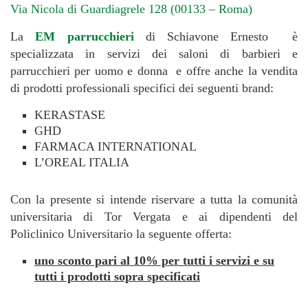
Via Nicola di Guardiagrele 128 (00133 – Roma)
La
EM parrucchieri
di Schiavone Ernesto è
specializzata in servizi dei saloni di barbieri e
parrucchieri per uomo e donna e offre anche la vendita
di prodotti professionali specifici dei seguenti brand:
KERASTASE
GHD
FARMACA INTERNATIONAL
L’OREAL ITALIA
Con la presente si intende riservare a tutta la comunità
universitaria di Tor Vergata e ai dipendenti del
Policlinico Universitario la seguente offerta:
uno sconto pari al 10% per tutti i servizi e su
tutti i prodotti sopra specificati