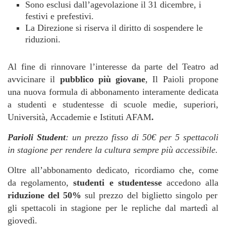
Sono esclusi dall’agevolazione il 31 dicembre, i
festivi e prefestivi.
La Direzione si riserva il diritto di sospendere le
riduzioni.
Al fine di rinnovare l’interesse da parte del Teatro ad
avvicinare il
pubblico più giovane
, Il Paioli propone
una nuova formula di abbonamento interamente dedicata
a studenti e studentesse di scuole medie, superiori,
Università, Accademie e Istituti AFAM
.
Parioli Student
: un prezzo fisso di 50€ per 5 spettacoli
in stagione per rendere la cultura sempre più accessibile.
Oltre all’abbonamento dedicato, ricordiamo che, come
da regolamento,
studenti e studentesse
accedono alla
riduzione del 50%
sul prezzo del biglietto singolo per
gli spettacoli in stagione per le repliche dal martedì al
giovedì.