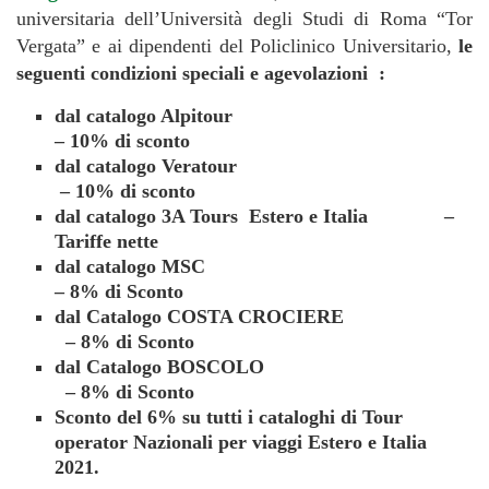
universitaria dell’Università degli Studi di Roma “Tor
Vergata” e ai dipendenti del Policlinico Universitario,
le
seguenti condizioni speciali e agevolazioni :
dal catalogo Alpitour
– 10% di sconto
dal catalogo Veratour
– 10% di sconto
dal catalogo 3A Tours Estero e Italia –
Tariffe nette
dal catalogo MSC
– 8% di Sconto
dal Catalogo COSTA CROCIERE
– 8% di Sconto
dal Catalogo BOSCOLO
– 8% di Sconto
Sconto del 6% su tutti i cataloghi di Tour
operator Nazionali per viaggi Estero e Italia
2021.