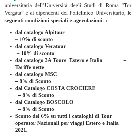
universitaria dell’Università degli Studi di Roma “Tor
Vergata” e ai dipendenti del Policlinico Universitario,
le
seguenti condizioni speciali e agevolazioni :
dal catalogo Alpitour
– 10% di sconto
dal catalogo Veratour
– 10% di sconto
dal catalogo 3A Tours Estero e Italia –
Tariffe nette
dal catalogo MSC
– 8% di Sconto
dal Catalogo COSTA CROCIERE
– 8% di Sconto
dal Catalogo BOSCOLO
– 8% di Sconto
Sconto del 6% su tutti i cataloghi di Tour
operator Nazionali per viaggi Estero e Italia
2021.