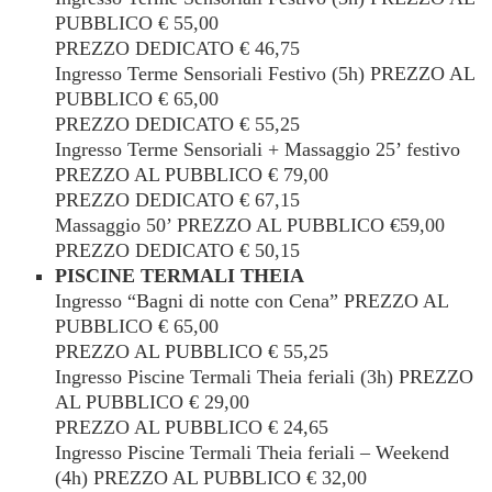
PUBBLICO € 55,00
PREZZO DEDICATO € 46,75
Ingresso Terme Sensoriali Festivo (5h) PREZZO AL
PUBBLICO € 65,00
PREZZO DEDICATO € 55,25
Ingresso Terme Sensoriali + Massaggio 25’ festivo
PREZZO AL PUBBLICO € 79,00
PREZZO DEDICATO € 67,15
Massaggio 50’ PREZZO AL PUBBLICO €59,00
PREZZO DEDICATO € 50,15
PISCINE TERMALI THEIA
Ingresso “Bagni di notte con Cena” PREZZO AL
PUBBLICO € 65,00
PREZZO AL PUBBLICO € 55,25
Ingresso Piscine Termali Theia feriali (3h) PREZZO
AL PUBBLICO € 29,00
PREZZO AL PUBBLICO € 24,65
Ingresso Piscine Termali Theia feriali – Weekend
(4h) PREZZO AL PUBBLICO € 32,00