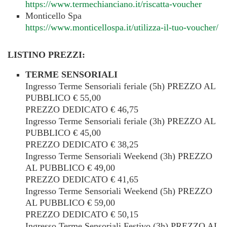
https://www.termechianciano.it/riscatta-voucher
Monticello Spa
https://www.monticellospa.it/utilizza-il-tuo-voucher/
LISTINO PREZZI:
TERME SENSORIALI
Ingresso Terme Sensoriali feriale (5h) PREZZO AL
PUBBLICO € 55,00
PREZZO DEDICATO € 46,75
Ingresso Terme Sensoriali feriale (3h) PREZZO AL
PUBBLICO € 45,00
PREZZO DEDICATO € 38,25
Ingresso Terme Sensoriali Weekend (3h) PREZZO
AL PUBBLICO € 49,00
PREZZO DEDICATO € 41,65
Ingresso Terme Sensoriali Weekend (5h) PREZZO
AL PUBBLICO € 59,00
PREZZO DEDICATO € 50,15
Ingresso Terme Sensoriali Festivo (3h) PREZZO AL