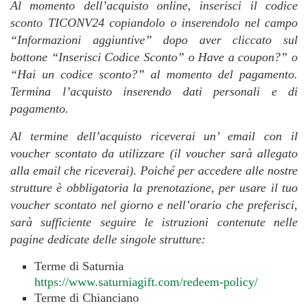
Al momento dell’acquisto online, inserisci il codice
sconto TICONV24 copiandolo o inserendolo nel campo
“Informazioni aggiuntive” dopo aver cliccato sul
bottone “Inserisci Codice Sconto” o Have a coupon?” o
“Hai un codice sconto?” al momento del pagamento.
Termina l’acquisto inserendo dati personali e di
pagamento.
Al termine dell’acquisto riceverai un’ email con il
voucher scontato da utilizzare (il voucher sarà allegato
alla email che riceverai). Poiché per accedere alle nostre
strutture è obbligatoria la prenotazione, per usare il tuo
voucher scontato nel giorno e nell’orario che preferisci,
sarà sufficiente seguire le istruzioni contenute nelle
pagine dedicate delle singole strutture:
Terme di Saturnia
https://www.saturniagift.com/redeem-policy/
Terme di Chianciano