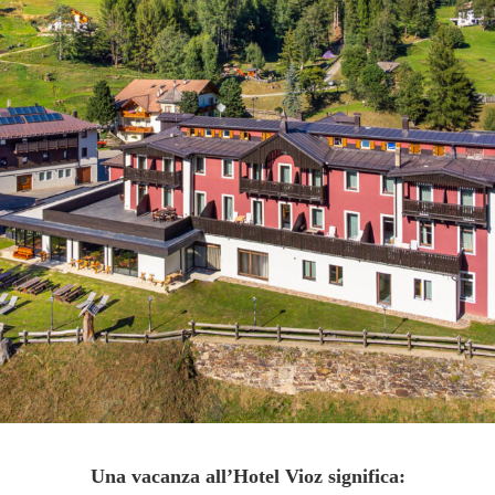
Una vacanza all’Hotel Vioz significa: