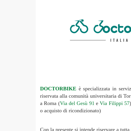
DOCTORBIKE
è specializzata in serviz
riservata alla comunità universitaria di Tor
a Roma (
Via del Gesù 91
e
Via Filippi 57
o acquisto di ricondizionato)
Con la presente si intende riservare a tutta