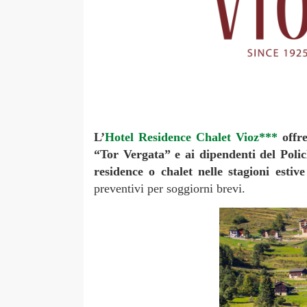
L’
Hotel Residence Chalet Vioz***
offre
“Tor Vergata” e ai dipendenti del Poli
residence o chalet nelle stagioni estive
preventivi per soggiorni brevi.