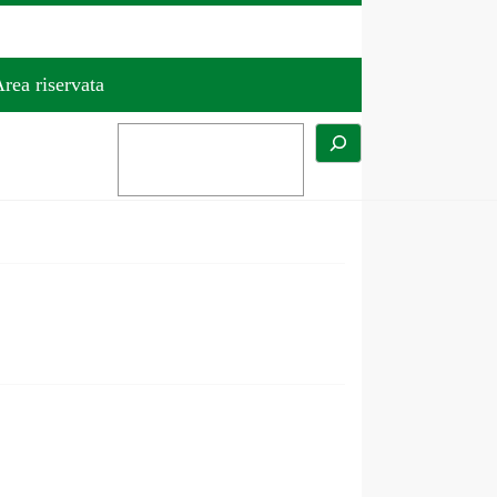
rea riservata