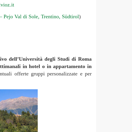
vioz.it
 Pejo Val di Sole, Trentino, Südtirol
)
tivo dell’Università degli Studi di Roma
ttimanali in hotel o in appartamento in
tuali offerte gruppi personalizzate e per