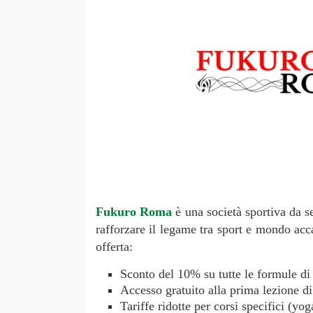
Fukuro Roma
è una società sportiva da se
rafforzare il legame tra sport e mondo acca
offerta:
Sconto del 10% su tutte le formule di
Accesso gratuito alla prima lezione di
Tariffe ridotte per corsi specifici (yoga