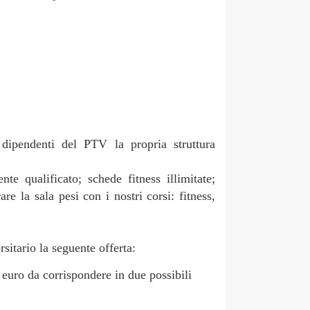
 dipendenti del PTV la propria struttura
te qualificato; schede fitness illimitate;
are la sala pesi con i nostri corsi: fitness,
sitario la seguente offerta:
 euro da corrispondere in due possibili