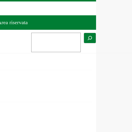
rea riservata