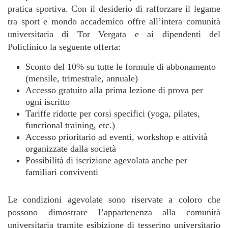
pratica sportiva. Con il desiderio di rafforzare il legame
tra sport e mondo accademico offre all’intera comunità
universitaria di Tor Vergata e ai dipendenti del
Policlinico la seguente offerta:
Sconto del 10% su tutte le formule di abbonamento
(mensile, trimestrale, annuale)
Accesso gratuito alla prima lezione di prova per
ogni iscritto
Tariffe ridotte per corsi specifici (yoga, pilates,
functional training, etc.)
Accesso prioritario ad eventi, workshop e attività
organizzate dalla società
Possibilità di iscrizione agevolata anche per
familiari conviventi
Le condizioni agevolate sono riservate a coloro che
possono dimostrare l’appartenenza alla comunità
universitaria tramite esibizione di tesserino universitario