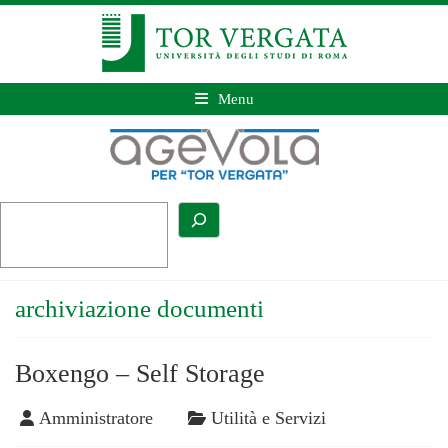
Menu
archiviazione documenti
Boxengo – Self Storage
Amministratore
Utilità e Servizi