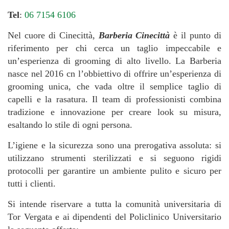
Tel
:
06 7154 6106
Nel cuore di Cinecittà,
Barberia Cinecittà
è il punto di
riferimento per chi cerca un taglio impeccabile e
un’esperienza di grooming di alto livello. La Barberia
nasce nel 2016 cn l’obbiettivo di offrire un’esperienza di
grooming unica, che vada oltre il semplice taglio di
capelli e la rasatura. Il team di professionisti combina
tradizione e innovazione per creare look su misura,
esaltando lo stile di ogni persona.
L’igiene e la sicurezza sono una prerogativa assoluta: si
utilizzano strumenti sterilizzati e si seguono rigidi
protocolli per garantire un ambiente pulito e sicuro per
tutti i clienti.
Si intende riservare a tutta la comunità universitaria di
Tor Vergata e ai dipendenti del Policlinico Universitario