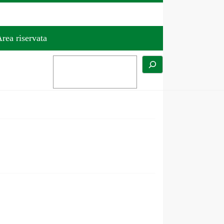
rea riservata