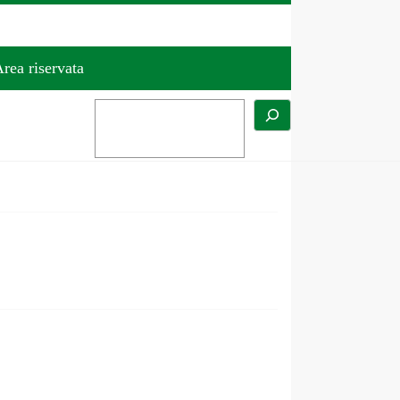
rea riservata