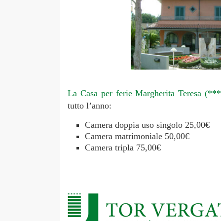
La Casa per ferie Margherita Teresa (***
tutto l’anno:
Camera doppia uso singolo 25,00€
Camera matrimoniale 50,00€
Camera tripla 75,00€