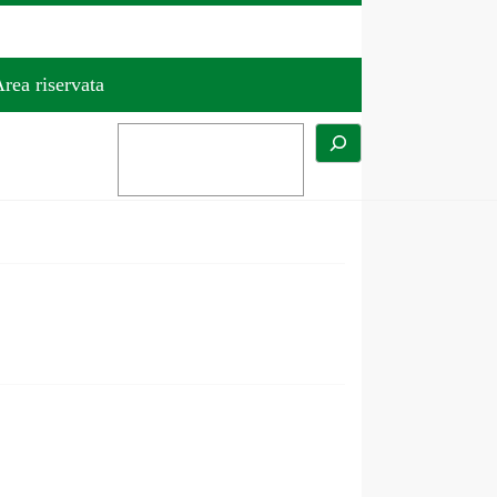
rea riservata