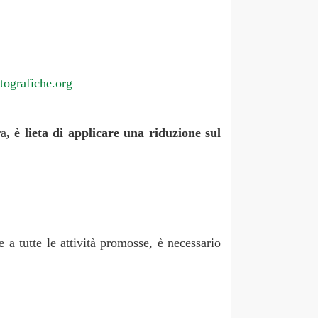
tografiche.org
ra
, è lieta di applicare una riduzione sul
 a tutte le attività promosse, è necessario