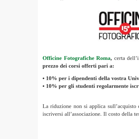
Officine Fotografiche Roma
,
certa dell’i
prezzo dei corsi offerti pari a:
• 10% per i dipendenti della vostra Univ
• 10% per gli studenti regolarmente iscri
La riduzione non si applica sull’acquisto 
iscriversi all’associazione. Il costo della t