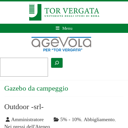
Menu
Gazebo da campeggio
Outdoor -srl-
Amministratore
5% - 10%
,
Abbigliamento
,
Nei pressi dell'Ateneo