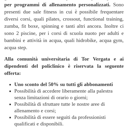
per programmi di allenamento personalizzati.
Sono
presenti due sale fitness in cui è possibile frequentare
diversi corsi, quali pilates, crossout, functional training,
zumba, fit boxe, spinning e tanti altri ancora. Inoltre ci
sono 2 piscine, per i corsi di scuola nuoto per adulti e
bambini e attività in acqua, quali hidrobike, acqua gym,
acqua step.
Alla comunità universitaria di Tor Vergata e ai
dipendenti del policlinico è riservata la seguente
offerta:
Uno sconto del 50% su tutti gli abbonamenti
Possibilità di accedere liberamente alla palestra
senza limitazioni di orario o giorni;
Possibilità di sfruttare tutte le nostre aree di
allenamento e corsi;
Possibilità di essere seguiti da professionisti
qualificati e disponibili.