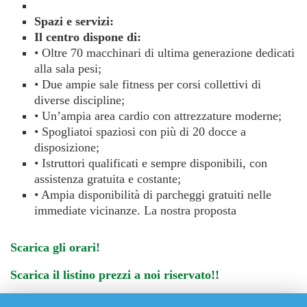
Spazi e servizi:
Il centro dispone di:
• Oltre 70 macchinari di ultima generazione dedicati
alla sala pesi;
• Due ampie sale fitness per corsi collettivi di
diverse discipline;
• Un’ampia area cardio con attrezzature moderne;
• Spogliatoi spaziosi con più di 20 docce a
disposizione;
• Istruttori qualificati e sempre disponibili, con
assistenza gratuita e costante;
• Ampia disponibilità di parcheggi gratuiti nelle
immediate vicinanze. La nostra proposta
Scarica gli orari!
Scarica il listino prezzi a noi riservato!!