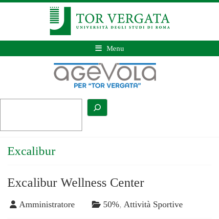
Menu
Excalibur
Excalibur Wellness Center
Amministratore
50%
,
Attività Sportive