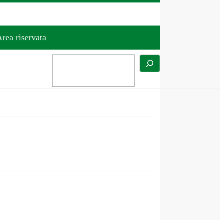
rea riservata