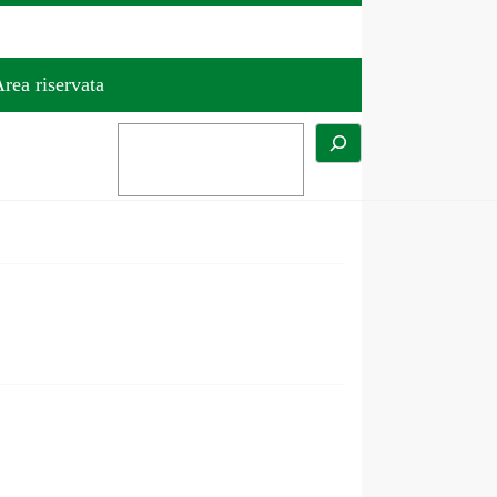
rea riservata