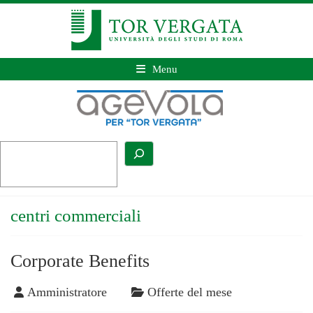
Menu
centri commerciali
Corporate Benefits
Amministratore
Offerte del mese