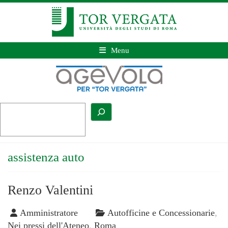
Menu
assistenza auto
Renzo Valentini
Amministratore
Autofficine e Concessionarie
,
Nei pressi dell'Ateneo
,
Roma