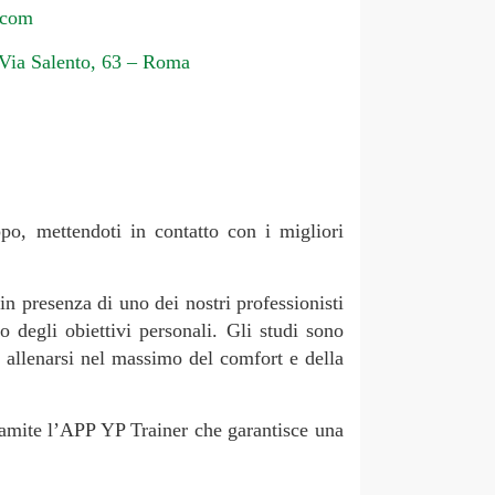
.com
Via Salento, 63 – Roma
ppo, mettendoti in contatto con i migliori
in presenza di uno dei nostri professionisti
 degli obiettivi personali. Gli studi sono
i allenarsi nel massimo del comfort e della
 tramite l’APP YP Trainer che garantisce una