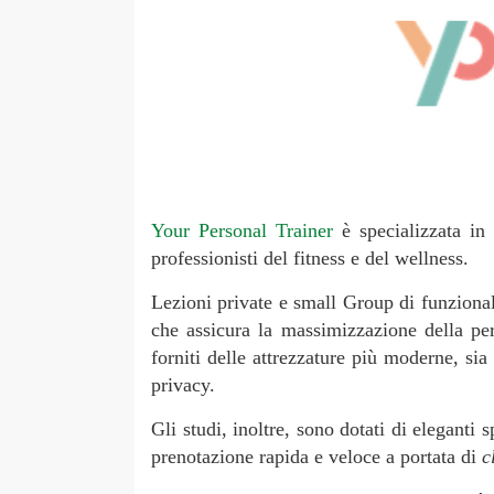
Your Personal Trainer
è specializzata in 
professionisti del fitness e del wellness.
Lezioni private e small Group di funzionale
che assicura la massimizzazione della per
forniti delle attrezzature più moderne, si
privacy.
Gli studi, inoltre, sono dotati di eleganti
prenotazione rapida e veloce a portata di
c