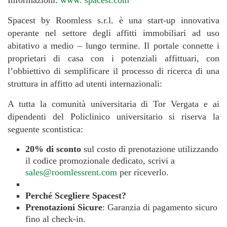
Spacest by Roomless s.r.l. è una start-up innovativa
operante nel settore degli affitti immobiliari ad uso
abitativo a medio – lungo termine. Il portale connette i
proprietari di casa con i potenziali affittuari, con
l’obbiettivo di semplificare il processo di ricerca di una
struttura in affitto ad utenti internazionali:
A tutta la comunità universitaria di Tor Vergata e ai
dipendenti del Policlinico universitario si riserva la
seguente scontistica:
20% di sconto
sul costo di prenotazione utilizzando
il codice promozionale dedicato, scrivi a
sales@roomlessrent.com
per riceverlo.
Perché Scegliere Spacest?
Prenotazioni Sicure
: Garanzia di pagamento sicuro
fino al check-in.